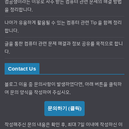
컴공생이라는 이유로 자주 받는 컴퓨터 관련 문제의 해결 방법
을 정리합니다.
나아가 유용하게 활용될 수 있는 컴퓨터 관련 Tip 을 함께 정리
합니다.
글을 통한 컴퓨터 관련 문제 해결과 정보 공유를 목적으로 합니
다.
Contact Us
블로그 이용 중 문의사항이 발생하였다면, 아래 버튼을 클릭하
여 문의 양식을 작성하여 주십시오.
문의하기 (클릭)
작성해주신 문의 내용은 확인 후, 최대 7일 이내에 작성하신 이