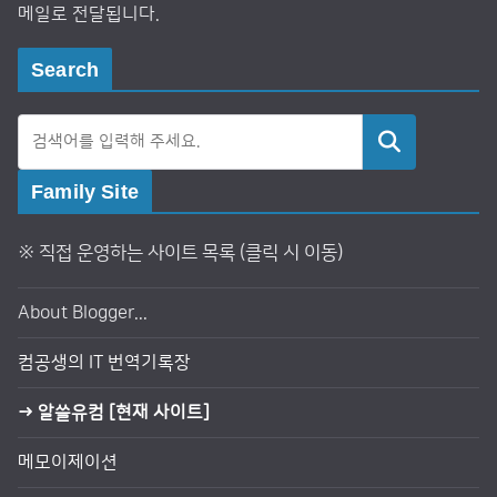
메일로 전달됩니다.
Search
검색
Family Site
※ 직접 운영하는 사이트 목록 (클릭 시 이동)
About Blogger...
컴공생의 IT 번역기록장
→ 알쓸유컴 [현재 사이트]
메모이제이션