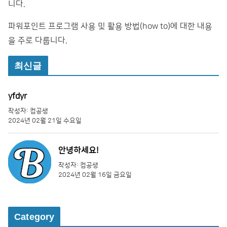
니다.
파워포인트 프로그램 사용 및 활용 방법(how to)에 대한 내용
을 주로 다룹니다.
최신글
yfdyr
작성자: 컴공생
2024년 02월 21일 수요일
안녕하세요!
작성자: 컴공생
2024년 02월 16일 금요일
Category