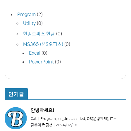
Program
(2)
Utility
(0)
한컴오피스 한글
(0)
MS365 (MS오피스)
(0)
Excel
(0)
PowerPoint
(0)
인기글