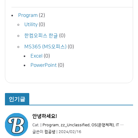
Program
(2)
Utility
(0)
한컴오피스 한글
(0)
MS365 (MS오피스)
(0)
Excel
(0)
PowerPoint
(0)
인기글