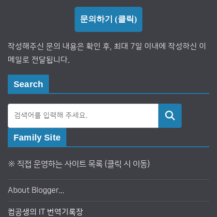
문의하기 (클릭)
작성해주신 문의 내용은 확인 후, 최대 7일 이내에 작성하신 이
메일로 전달됩니다.
Search
검색
Family Site
※ 직접 운영하는 사이트 목록 (클릭 시 이동)
About Blogger...
컴공생의 IT 번역기록장