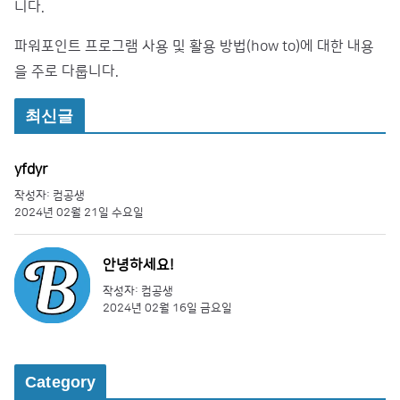
니다.
파워포인트 프로그램 사용 및 활용 방법(how to)에 대한 내용
을 주로 다룹니다.
최신글
yfdyr
작성자: 컴공생
2024년 02월 21일 수요일
안녕하세요!
작성자: 컴공생
2024년 02월 16일 금요일
Category