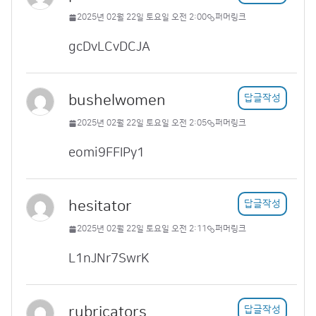
2025년 02월 22일 토요일 오전 2:00
퍼머링크
gcDvLCvDCJA
bushelwomen
답글작성
2025년 02월 22일 토요일 오전 2:05
퍼머링크
eomi9FFlPy1
hesitator
답글작성
2025년 02월 22일 토요일 오전 2:11
퍼머링크
L1nJNr7SwrK
rubricators
답글작성