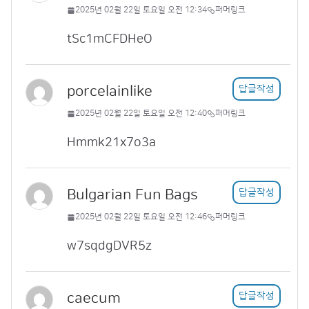
2025년 02월 22일 토요일 오전 12:34
퍼머링크
tSc1mCFDHeO
porcelainlike
답글작성
2025년 02월 22일 토요일 오전 12:40
퍼머링크
Hmmk21x7o3a
Bulgarian Fun Bags
답글작성
2025년 02월 22일 토요일 오전 12:46
퍼머링크
w7sqdgDVR5z
caecum
답글작성