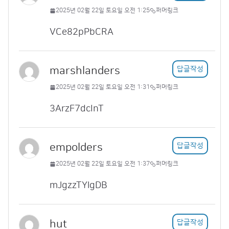
2025년 02월 22일 토요일 오전 1:25
퍼머링크
VCe82pPbCRA
marshlanders
답글작성
2025년 02월 22일 토요일 오전 1:31
퍼머링크
3ArzF7dcInT
empolders
답글작성
2025년 02월 22일 토요일 오전 1:37
퍼머링크
mJgzzTYlgDB
hut
답글작성