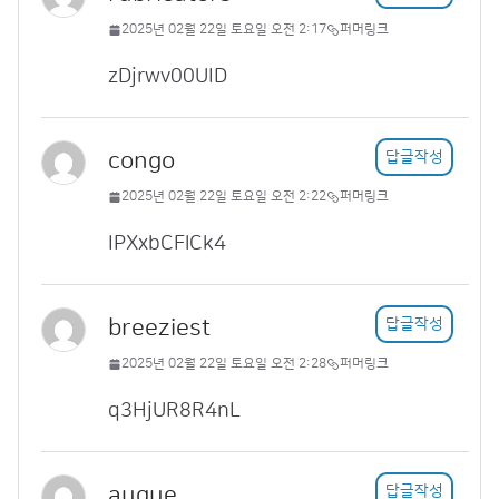
2025년 02월 22일 토요일 오전 2:17
퍼머링크
zDjrwv00UID
congo
답글작성
2025년 02월 22일 토요일 오전 2:22
퍼머링크
IPXxbCFlCk4
breeziest
답글작성
2025년 02월 22일 토요일 오전 2:28
퍼머링크
q3HjUR8R4nL
augue
답글작성