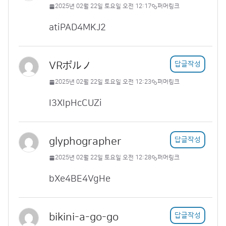
2025년 02월 22일 토요일 오전 12:17
퍼머링크
atiPAD4MKJ2
VRポルノ
답글작성
2025년 02월 22일 토요일 오전 12:23
퍼머링크
I3XIpHcCUZi
glyphographer
답글작성
2025년 02월 22일 토요일 오전 12:28
퍼머링크
bXe4BE4VgHe
bikini-a-go-go
답글작성