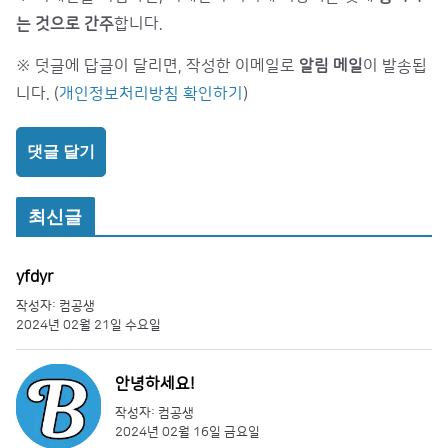
는 것으로 간주
합니다.
※ 덧글에 답글이 달리면, 작성한 이메일로
알림 메일
이 발송됩
니다. (
개인정보처리방침 확인하기
)
최신글
yfdyr
작성자: 컴공생
2024년 02월 21일 수요일
안녕하세요!
작성자: 컴공생
2024년 02월 16일 금요일