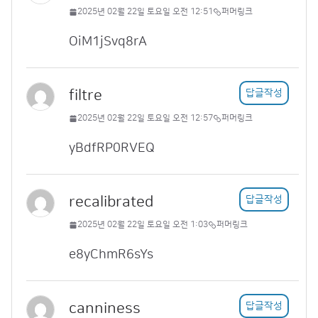
2025년 02월 22일 토요일 오전 12:51
퍼머링크
OiM1jSvq8rA
filtre
답글작성
2025년 02월 22일 토요일 오전 12:57
퍼머링크
yBdfRP0RVEQ
recalibrated
답글작성
2025년 02월 22일 토요일 오전 1:03
퍼머링크
e8yChmR6sYs
canniness
답글작성