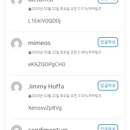
2025년 02월 22일 토요일 오전 2:51
퍼머링크
L1EkiV0QDDj
mimeos
답글작성
2025년 02월 22일 토요일 오전 2:56
퍼머링크
eK6ZQOPgCH0
Jimmy Hoffa
답글작성
2025년 02월 22일 토요일 오전 3:02
퍼머링크
XenosvZp8Vg
답글작성