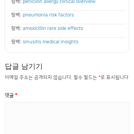
핑백:
penicillin allergy clinical overview
핑백:
pneumonia risk factors
핑백:
amoxicillin rare side effects
핑백:
sinusitis medical insights
답글 남기기
이메일 주소는 공개되지 않습니다.
필수 필드는
*
로 표시됩니다
댓글
*