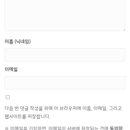
이름 (닉네임)
이메일
다음 번 댓글 작성을 위해 이 브라우저에 이름, 이메일, 그리고
웹사이트를 저장합니다.
※ 이메일을 기입하면, 이메일이 서버에 저장되는 것에
동의하