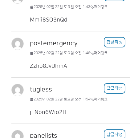
2025년 02월 22일 토요일 오전 1:43
퍼머링크
Mmii8SO3nQd
postemergency
답글작성
2025년 02월 22일 토요일 오전 1:48
퍼머링크
Zzho8JvUhmA
tugless
답글작성
2025년 02월 22일 토요일 오전 1:54
퍼머링크
jLNon6Wio2H
panelists
답글작성