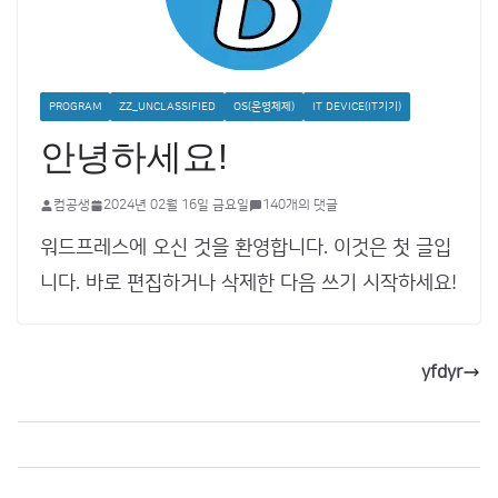
PROGRAM
ZZ_UNCLASSIFIED
OS(운영체제)
IT DEVICE(IT기기)
안녕하세요!
컴공생
2024년 02월 16일 금요일
140개의 댓글
워드프레스에 오신 것을 환영합니다. 이것은 첫 글입
니다. 바로 편집하거나 삭제한 다음 쓰기 시작하세요!
yfdyr